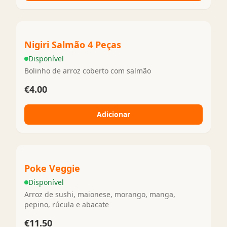
Nigiri Salmão 4 Peças
Disponível
Bolinho de arroz coberto com salmão
€4.00
Adicionar
Poke Veggie
Disponível
Arroz de sushi, maionese, morango, manga,
pepino, rúcula e abacate
€11.50