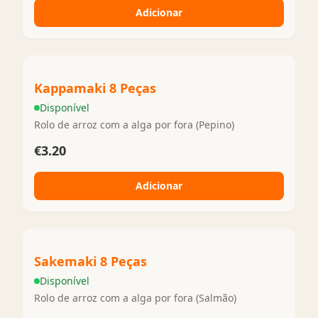
Adicionar
Kappamaki 8 Peças
Disponível
Rolo de arroz com a alga por fora (Pepino)
€3.20
Adicionar
Sakemaki 8 Peças
Disponível
Rolo de arroz com a alga por fora (Salmão)