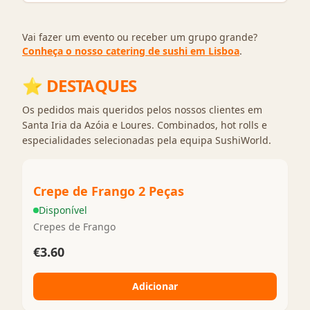
Vai fazer um evento ou receber um grupo grande?
Conheça o nosso catering de sushi em Lisboa
.
⭐
DESTAQUES
Os pedidos mais queridos pelos nossos clientes em
Santa Iria da Azóia e Loures. Combinados, hot rolls e
especialidades selecionadas pela equipa SushiWorld.
Crepe de Frango 2 Peças
Disponível
Crepes de Frango
€3.60
Adicionar