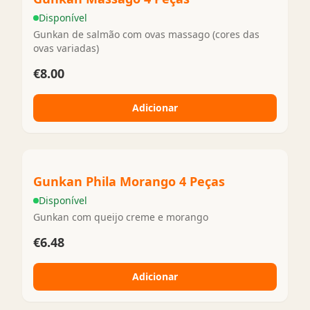
Disponível
Gunkan de salmão com ovas massago (cores das
ovas variadas)
€8.00
Adicionar
Gunkan Phila Morango 4 Peças
Disponível
Gunkan com queijo creme e morango
€6.48
Adicionar