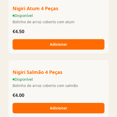
Nigiri Atum 4 Peças
Disponível
Bolinho de arroz coberto com atum
€4.50
Adicionar
Nigiri Salmão 4 Peças
Disponível
Bolinho de arroz coberto com salmão
€4.00
Adicionar