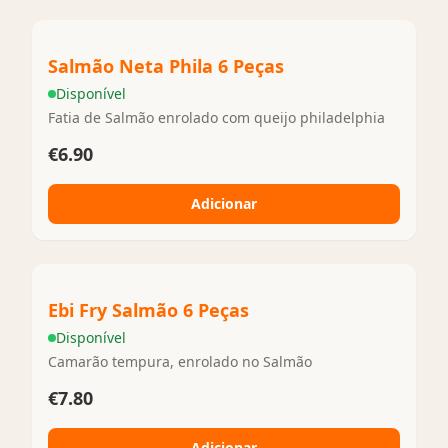
Salmão Neta Phila 6 Peças
Disponível
Fatia de Salmão enrolado com queijo philadelphia
€6.90
Adicionar
Ebi Fry Salmão 6 Peças
Disponível
Camarão tempura, enrolado no Salmão
€7.80
Adicionar