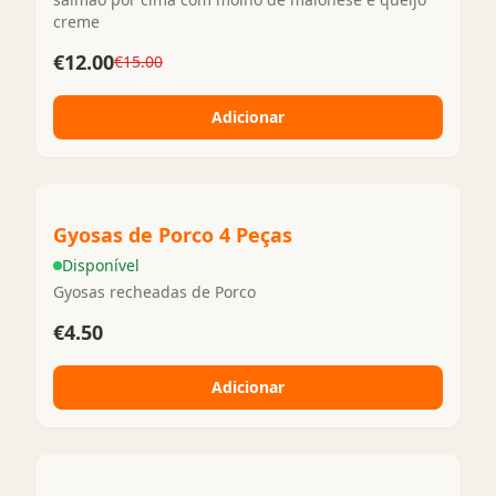
creme
€12.00
€15.00
Adicionar
Gyosas de Porco 4 Peças
Disponível
Gyosas recheadas de Porco
€4.50
Adicionar