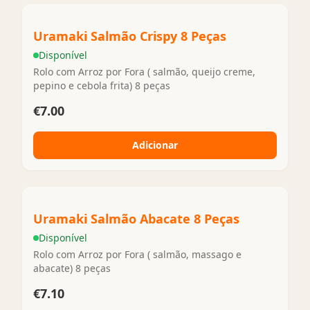
Uramaki Salmão Crispy 8 Peças
Disponível
Rolo com Arroz por Fora ( salmão, queijo creme,
pepino e cebola frita) 8 peças
€7.00
Adicionar
Uramaki Salmão Abacate 8 Peças
Disponível
Rolo com Arroz por Fora ( salmão, massago e
abacate) 8 peças
€7.10