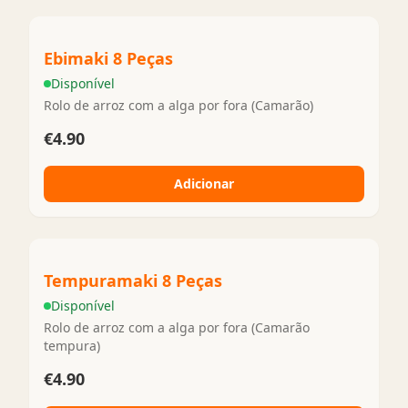
Ebimaki 8 Peças
Disponível
Rolo de arroz com a alga por fora (Camarão)
€4.90
Adicionar
Tempuramaki 8 Peças
Disponível
Rolo de arroz com a alga por fora (Camarão
tempura)
€4.90