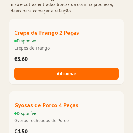
miso e outras entradas típicas da cozinha japonesa,
ideais para começar a refeição.
Crepe de Frango 2 Peças
Disponível
Crepes de Frango
€3.60
Adicionar
Gyosas de Porco 4 Peças
Disponível
Gyosas recheadas de Porco
€4.50