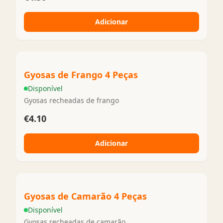
Adicionar
Gyosas de Frango 4 Peças
Disponível
Gyosas recheadas de frango
€4.10
Adicionar
Gyosas de Camarão 4 Peças
Disponível
Gyosas recheadas de camarão