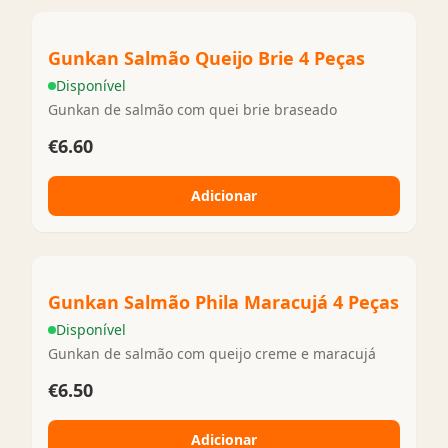
Gunkan Salmão Queijo Brie 4 Peças
Disponível
Gunkan de salmão com quei brie braseado
€6.60
Adicionar
Gunkan Salmão Phila Maracujá 4 Peças
Disponível
Gunkan de salmão com queijo creme e maracujá
€6.50
Adicionar