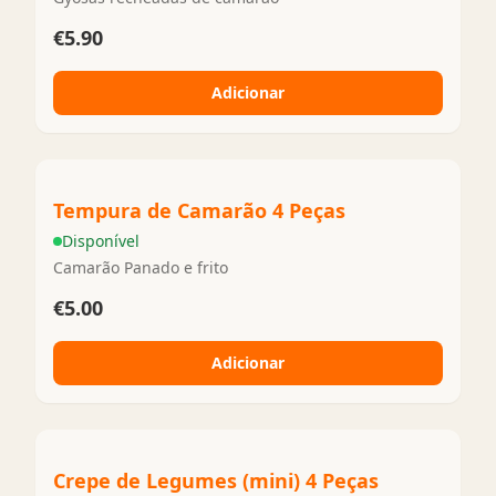
€5.90
Adicionar
Tempura de Camarão 4 Peças
Disponível
Camarão Panado e frito
€5.00
Adicionar
Crepe de Legumes (mini) 4 Peças