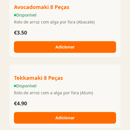
Avocadomaki 8 Peças
Disponível
Rolo de arroz com alga por fora (Abacate)
€3.50
Adicionar
Tekkamaki 8 Peças
Disponível
Rolo de arroz com a alga por fora (Atum)
€4.90
Adicionar