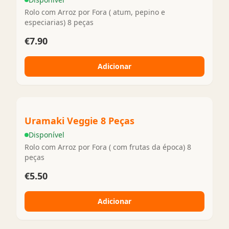
Rolo com Arroz por Fora ( atum, pepino e
especiarias) 8 peças
€7.90
Adicionar
Uramaki Veggie 8 Peças
Disponível
Rolo com Arroz por Fora ( com frutas da época) 8
peças
€5.50
Adicionar