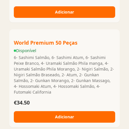
Adicionar
World Premium 50 Peças
Disponível
6- Sashimi Salmão, 6- Sashimi Atum, 6- Sashimi
Peixe Branco, 4- Uramaki Salmão Phila manga, 4-
Uramaki Salmão Phila Morango, 2- Nigiri Salmão, 2-
Nigiri Salmão Braseado, 2- Atum, 2- Gunkan
Salmão, 2- Gunkan Morango, 2- Gunkan Massago,
4- Hossomaki Atum, 4- Hossomaki Salmão, 4-
Futomaki California
€34.50
Adicionar