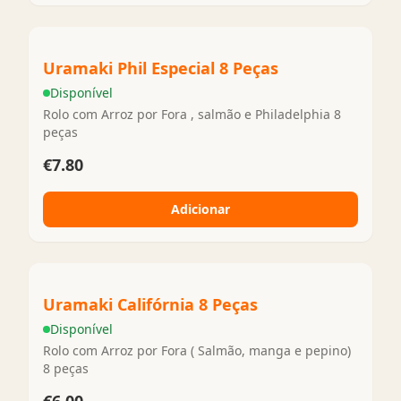
Uramaki Phil Especial 8 Peças
Disponível
Rolo com Arroz por Fora , salmão e Philadelphia 8
peças
€7.80
Adicionar
Uramaki Califórnia 8 Peças
Disponível
Rolo com Arroz por Fora ( Salmão, manga e pepino)
8 peças